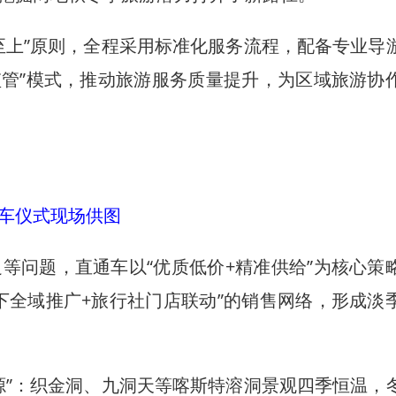
上”原则，全程采用标准化服务流程，配备专业导
监管”模式，推动旅游服务质量提升，为区域旅游协
车仪式现场供图
问题，直通车以“优质低价+精准供给”为核心策
下全域推广+旅行社门店联动”的销售网络，形成淡
”：织金洞、九洞天等喀斯特溶洞景观四季恒温，