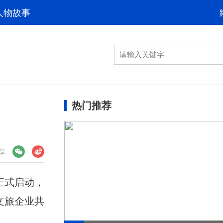
人物故事
热门推荐
享
正式启动，
文旅企业共