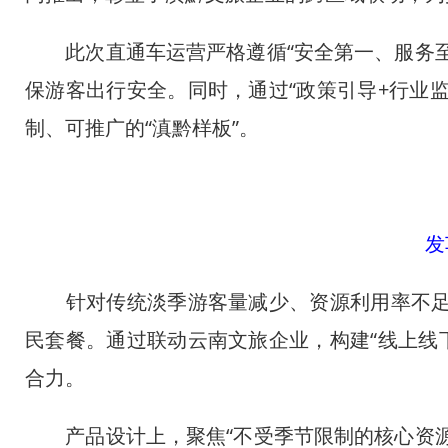
此次直通车运营严格遵循“安全第一、服务至
保游客出行安全。同时，通过“政策引导+行业
制、可推广的“滇黔样板”。
发
针对传统淡季游客量减少、资源利用率不足等
民套餐。通过联动云南文旅企业，构建“线上线
合力。
产品设计上，聚焦“不受季节限制的核心资源