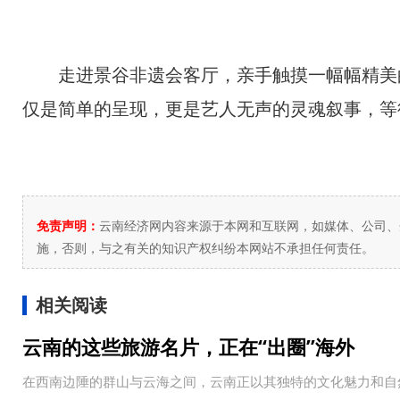
走进景谷非遗会客厅，亲手触摸一幅幅精美的
仅是简单的呈现，更是艺人无声的灵魂叙事，等
免责声明：
云南经济网内容来源于本网和互联网，如媒体、公司、
施，否则，与之有关的知识产权纠纷本网站不承担任何责任。
相关阅读
云南的这些旅游名片，正在“出圈”海外
在西南边陲的群山与云海之间，云南正以其独特的文化魅力和自