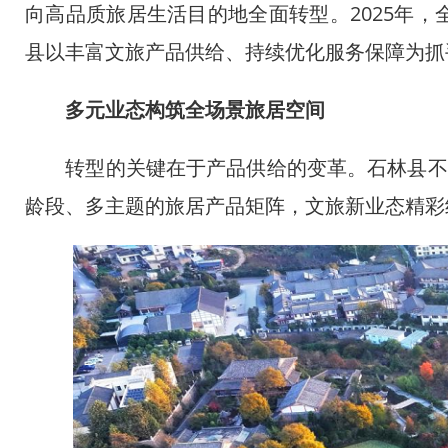
向高品质旅居生活目的地全面转型。2025年，
县以丰富文旅产品供给、持续优化服务保障为抓手
多元业态构筑全场景旅居空间
转型的关键在于产品供给的变革。石林县不再
龄段、多主题的旅居产品矩阵，文旅新业态精彩