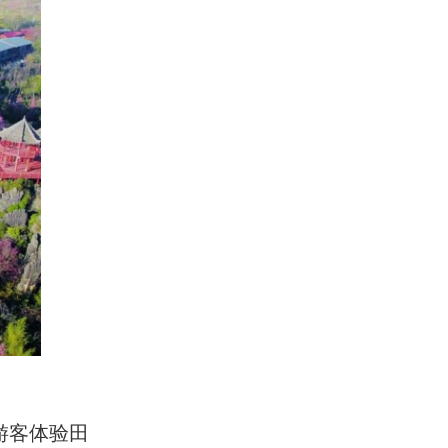
游客体验田