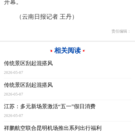
开幕。
（云南日报记者 王丹）
责任编辑：
相关阅读
传统景区刮起混搭风
2026-05-07
传统景区刮起混搭风
2026-05-07
江苏：多元新场景激活“五一”假日消费
2026-05-07
祥鹏航空联合昆明机场推出系列出行福利